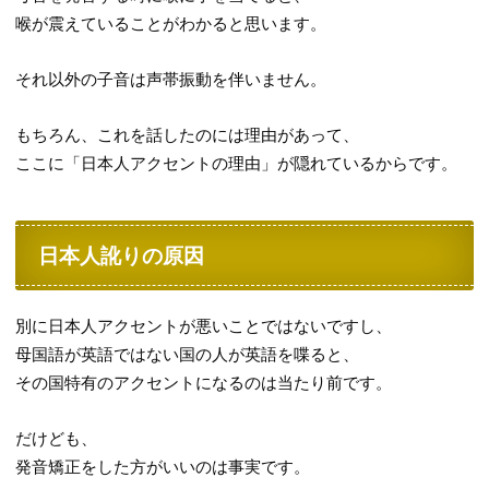
喉が震えていることがわかると思います。
それ以外の子音は声帯振動を伴いません。
もちろん、これを話したのには理由があって、
ここに「日本人アクセントの理由」が隠れているからです。
日本人訛りの原因
別に日本人アクセントが悪いことではないですし、
母国語が英語ではない国の人が英語を喋ると、
その国特有のアクセントになるのは当たり前です。
だけども、
発音矯正をした方がいいのは事実です。