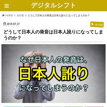
デジタルシフト
HOME
未分類
どうして日本人の発音は日本人訛りになってしまうのか？
2019.07.27
未分類
どうして日本人の発音は日本人訛りになってしま
うのか？