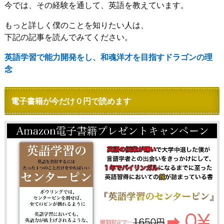
今では、その経験を通して、英語を教えています。
もっと詳しく僕のことを知りたい人は、
下記の記事を読んでみてください。
英語学習で能力開発をし、和魂洋才を目指すドラゴンの理
念
電子書籍が今だけ０円で読めます