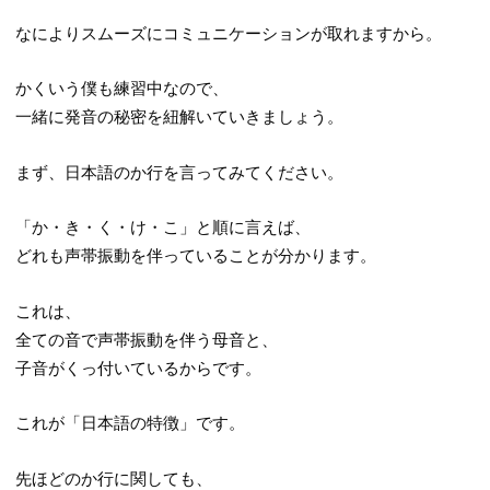
なによりスムーズにコミュニケーションが取れますから。
かくいう僕も練習中なので、
一緒に発音の秘密を紐解いていきましょう。
まず、日本語のか行を言ってみてください。
「か・き・く・け・こ」と順に言えば、
どれも声帯振動を伴っていることが分かります。
これは、
全ての音で声帯振動を伴う母音と、
子音がくっ付いているからです。
これが「日本語の特徴」です。
先ほどのか行に関しても、