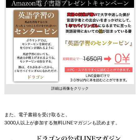
詳細は画像をクリック
また、電子書籍を受け取ると、
3000人以上が参加する無料LINEマガジンも読めます。