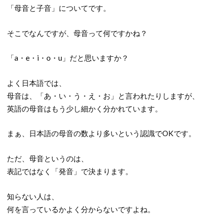
「母音と子音」についてです。
そこでなんですが、母音って何ですかね？
「a・e・i・o・u」だと思いますか？
よく日本語では、
母音は、「あ・い・う・え・お」と言われたりしますが、
英語の母音はもう少し細かく分かれています。
まぁ、日本語の母音の数より多いという認識でOKです。
ただ、母音というのは、
表記ではなく「発音」で決まります。
知らない人は、
何を言っているかよく分からないですよね。