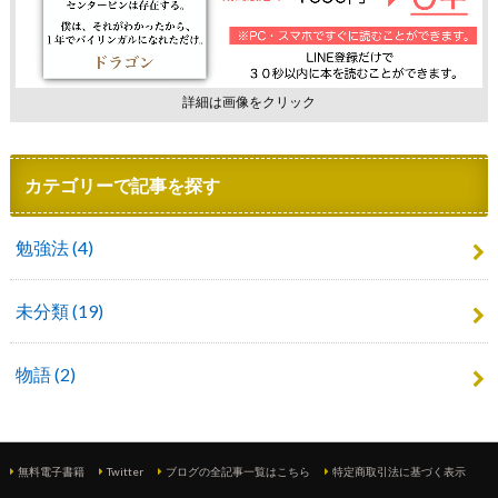
詳細は画像をクリック
カテゴリーで記事を探す
勉強法
(4)
未分類
(19)
物語
(2)
無料電子書籍
Twitter
ブログの全記事一覧はこちら
特定商取引法に基づく表示