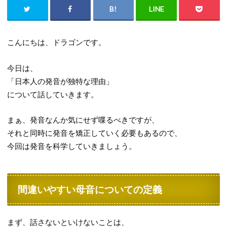
こんにちは、ドラゴンです。
今日は、
「日本人の発音が独特な理由」
について話していきます。
まぁ、発音なんか気にせず喋るべきですが、
それと同時に発音を矯正していく必要もあるので、
今回は発音を科学していきましょう。
間違いやすい母音についての定義
まず、話さないといけないことは、