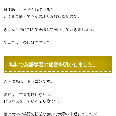
日本語に引っ張られていると、
いつまで経ってもその訛りが抜けないので。
きちんと自己判断で認識して矯正していきましょう。
ではでは、今日はこの辺で。
無料で英語学習の秘密を明かしました。
こんにちは、ドラゴンです。
現在は、世界を旅しながら、
ビジネスをしている２６歳です。
僕は大学の英語の授業が嫌いで大学を中退しましたが、