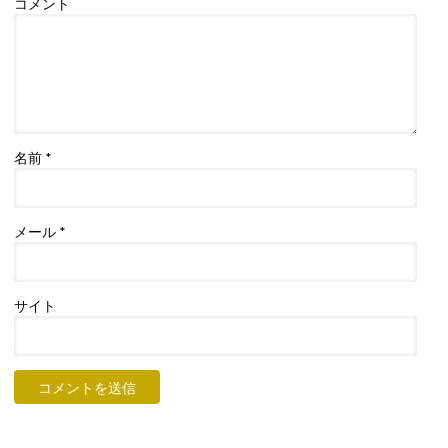
コメント
名前
*
メール
*
サイト