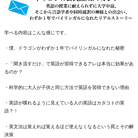
学べる内容はこんな感じです。
・僕、ドラゴンがわずか１年でバイリンガルになれた秘密
・「聞き流すだけ」で英語が習得できるアレは本当に効果があ
るのか？
・科学的に大人が子供と同じ方法で英語を習得できない理由
・英語が喋れるように見えている人の英語はカタコトの英
語？！
・英文法は覚えれば覚えるほど使えなくなるという罠とその解
決策