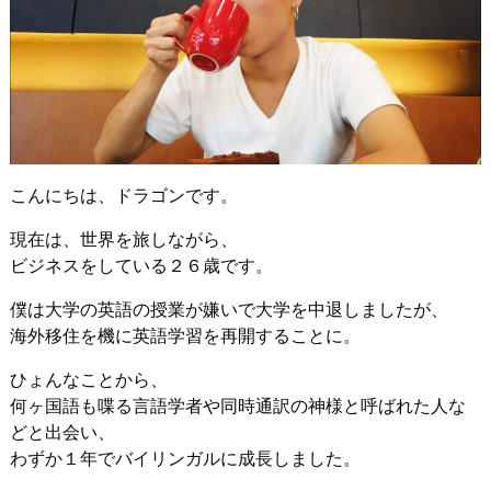
こんにちは、ドラゴンです。
現在は、世界を旅しながら、
ビジネスをしている２６歳です。
僕は大学の英語の授業が嫌いで大学を中退しましたが、
海外移住を機に英語学習を再開することに。
ひょんなことから、
何ヶ国語も喋る言語学者や同時通訳の神様と呼ばれた人な
どと出会い、
わずか１年でバイリンガルに成長しました。