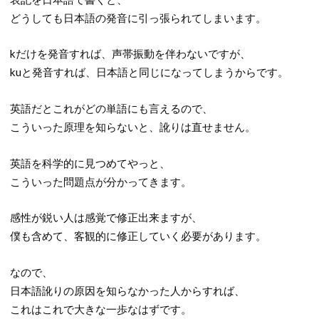
どうしても日本語の発音に引っ張られてしまいます。
kだけを発音すれば、声帯振動を伴わないですが、
kuと発音すれば、日本語と同じになってしまうからです。
英語だとこれがどの単語にも言えるので、
こういった原理を知らないと、訛りは直せません。
英語を科学的に見つめてやっと、
こういった問題点が分かってきます。
感性が鋭い人は感覚で修正出来ますが、
僕も含めて、客観的に修正していく必要があります。
なので、
日本語訛りの原因を知らなかった人からすれば、
これはこれで大きな一歩なはずです。