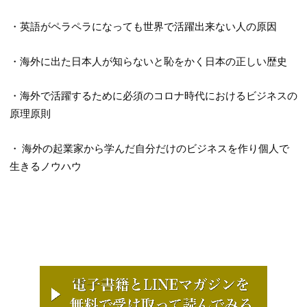
・英語がペラペラになっても世界で活躍出来ない人の原因
・海外に出た日本人が知らないと恥をかく日本の正しい歴史
・海外で活躍するために必須のコロナ時代におけるビジネスの
原理原則
・ 海外の起業家から学んだ自分だけのビジネスを作り個人で
生きるノウハウ