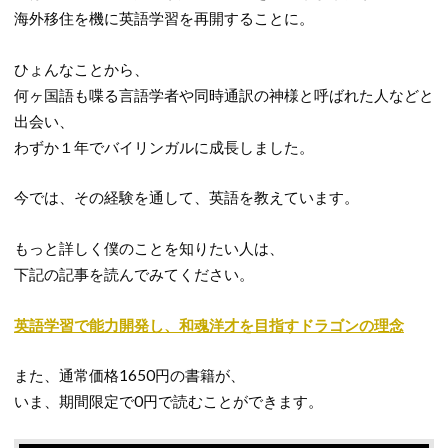
海外移住を機に英語学習を再開することに。
ひょんなことから、
何ヶ国語も喋る言語学者や同時通訳の神様と呼ばれた人などと
出会い、
わずか１年でバイリンガルに成長しました。
今では、その経験を通して、英語を教えています。
もっと詳しく僕のことを知りたい人は、
下記の記事を読んでみてください。
英語学習で能力開発し、和魂洋才を目指すドラゴンの理念
また、通常価格1650円の書籍が、
いま、期間限定で0円で読むことができます。