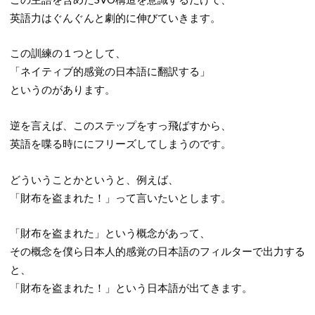
英語力はぐんぐんと劇的に伸びていきます。
この訓練の１つとして、
「ネイティブ的感覚の日本語に翻訳する」
というのがあります。
逆を言えば、このステップをすっ飛ばすから、
英語を喋る時ににフリーズしてしまうのです。
どういうことかというと、例えば、
「財布を盗まれた！」って言いたいとします。
「財布を盗まれた」という概念があって、
その概念を僕ら日本人的感覚の日本語のフィルターで出力する
と、
「財布を盗まれた！」という日本語が出てきます。