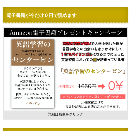
電子書籍が今だけ０円で読めます
詳細は画像をクリック