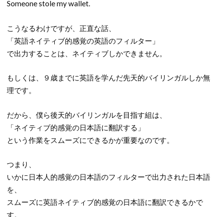
Someone stole my wallet.
こうなるわけですが、正直な話、
「英語ネイティブ的感覚の英語のフィルター」
で出力することは、ネイティブしかできません。
もしくは、９歳までに英語を学んだ先天的バイリンガルしか無
理です。
だから、僕ら後天的バイリンガルを目指す組は、
「ネイティブ的感覚の日本語に翻訳する」
という作業をスムーズにできるかが重要なのです。
つまり、
いかに日本人的感覚の日本語のフィルターで出力された日本語
を、
スムーズに英語ネイティブ的感覚の日本語に翻訳できるかで
す。