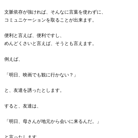
文脈依存が強ければ、そんなに言葉を使わずに、
コミュニケーションを取ることが出来ます。
便利と言えば、便利ですし、
めんどくさいと言えば、そうとも言えます。
例えば、
「明日、映画でも観に行かない？」
と、友達を誘ったとします。
すると、友達は、
「明日、母さんが地元から会いに来るんだ。」
と言ったします。