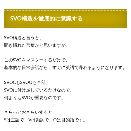
SVO構造を徹底的に意識する
SVO構造と言うと、
聞き慣れた言葉かと思いますが、
このSVOをマスターするだけで、
基本的な日常会話なら、すぐに英語で喋れるようになります。
SVOCもSVOOも全部、
SVOに付け足しているだけなので、
何よりもSVOが重要なのです。
さらっとおさらいすると、
Sは主語で、Vは動詞で、Oは目的語です。