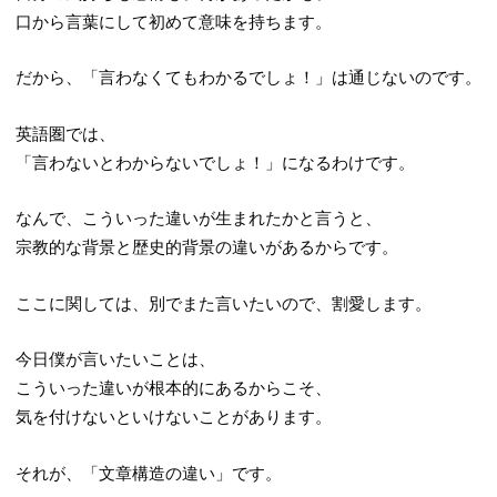
口から言葉にして初めて意味を持ちます。
だから、「言わなくてもわかるでしょ！」は通じないのです。
英語圏では、
「言わないとわからないでしょ！」になるわけです。
なんで、こういった違いが生まれたかと言うと、
宗教的な背景と歴史的背景の違いがあるからです。
ここに関しては、別でまた言いたいので、割愛します。
今日僕が言いたいことは、
こういった違いが根本的にあるからこそ、
気を付けないといけないことがあります。
それが、「文章構造の違い」です。