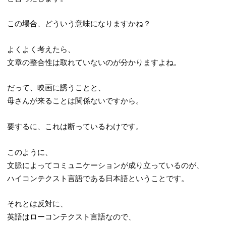
この場合、どういう意味になりますかね？
よくよく考えたら、
文章の整合性は取れていないのが分かりますよね。
だって、映画に誘うことと、
母さんが来ることは関係ないですから。
要するに、これは断っているわけです。
このように、
文脈によってコミュニケーションが成り立っているのが、
ハイコンテクスト言語である日本語ということです。
それとは反対に、
英語はローコンテクスト言語なので、