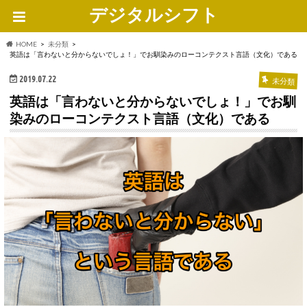
デジタルシフト
HOME
未分類
英語は「言わないと分からないでしょ！」でお馴染みのローコンテクスト言語（文化）である
2019.07.22
未分類
英語は「言わないと分からないでしょ！」でお馴
染みのローコンテクスト言語（文化）である