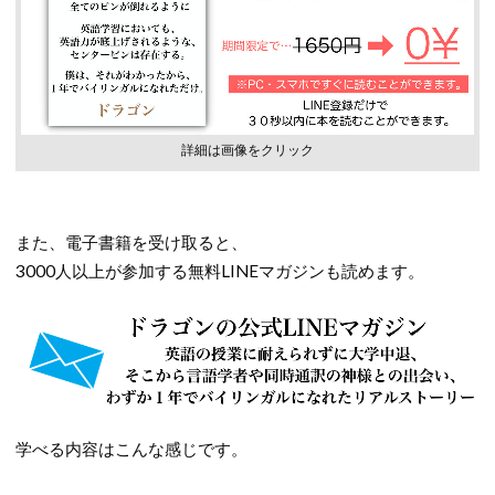
詳細は画像をクリック
また、電子書籍を受け取ると、
3000人以上が参加する無料LINEマガジンも読めます。
学べる内容はこんな感じです。