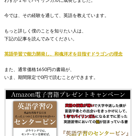
今では、その経験を通して、英語を教えています。
もっと詳しく僕のことを知りたい人は、
下記の記事を読んでみてください。
英語学習で能力開発し、和魂洋才を目指すドラゴンの理念
また、通常価格1650円の書籍が、
いま、期間限定で0円で読むことができます。