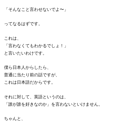
「そんなこと言わせないでよ〜」
ってなるはずです。
これは、
「言わなくてもわかるでしょ！」
と言いたいわけです。
僕ら日本人からしたら、
普通に当たり前の話ですが、
これは日本語だからです。
それに対して、英語というのは、
「誰が誰を好きなのか」を言わないといけません。
ちゃんと、