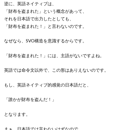
逆に、英語ネイティブは、
「財布を盗まれた」という概念があって、
それを日本語で出力したとしても、
「財布を盗まれた！」と言わないのです。
なぜなら、SVO構造を意識するからです。
「財布を盗まれた！」には、主語がないですよね。
英語では命令文以外で、この形はありえないのです。
もし、英語ネイティブ的感覚の日本語だと、
「誰かが財布を盗んだ！」
となります。
まぁ、日本語では言わないはずなので、