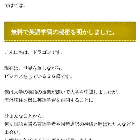
ではでは。
無料で英語学習の秘密を明かしました。
こんにちは、ドラゴンです。
現在は、世界を旅しながら、
ビジネスをしている２６歳です。
僕は大学の英語の授業が嫌いで大学を中退しましたが、
海外移住を機に英語学習を再開することに。
ひょんなことから、
何ヶ国語も喋る言語学者や同時通訳の神様と呼ばれた人などと
出会い、
わずか１年でバイリンガルに成長しました。