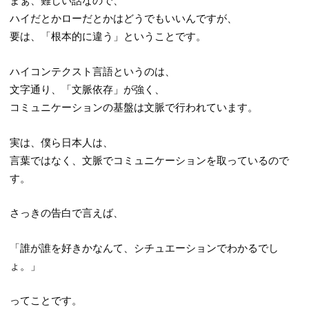
まぁ、難しい話なので、
ハイだとかローだとかはどうでもいいんですが、
要は、「根本的に違う」ということです。
ハイコンテクスト言語というのは、
文字通り、「文脈依存」が強く、
コミュニケーションの基盤は文脈で行われています。
実は、僕ら日本人は、
言葉ではなく、文脈でコミュニケーションを取っているので
す。
さっきの告白で言えば、
「誰が誰を好きかなんて、シチュエーションでわかるでし
ょ。」
ってことです。