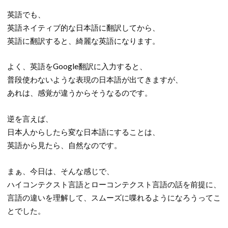
英語でも、
英語ネイティブ的な日本語に翻訳してから、
英語に翻訳すると、綺麗な英語になります。
よく、英語をGoogle翻訳に入力すると、
普段使わないような表現の日本語が出てきますが、
あれは、感覚が違うからそうなるのです。
逆を言えば、
日本人からしたら変な日本語にすることは、
英語から見たら、自然なのです。
まぁ、今日は、そんな感じで、
ハイコンテクスト言語とローコンテクスト言語の話を前提に、
言語の違いを理解して、スムーズに喋れるようになろうってこ
とでした。