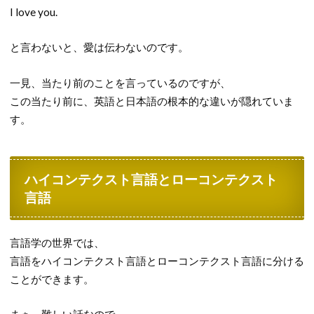
I love you.
と言わないと、愛は伝わないのです。
一見、当たり前のことを言っているのですが、
この当たり前に、英語と日本語の根本的な違いが隠れていま
す。
ハイコンテクスト言語とローコンテクスト
言語
言語学の世界では、
言語をハイコンテクスト言語とローコンテクスト言語に分ける
ことができます。