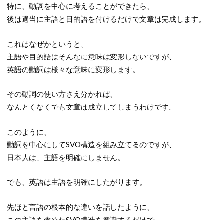
特に、動詞を中心に考えることができたら、
後は適当に主語と目的語を付けるだけで文章は完成します。
これはなぜかというと、
主語や目的語はそんなに意味は変形しないですが、
英語の動詞は様々な意味に変形します。
その動詞の使い方さえ分かれば、
なんとくなくでも文章は成立してしまうわけです。
このように、
動詞を中心にしてSVO構造を組み立てるのですが、
日本人は、主語を明確にしません。
でも、英語は主語を明確にしたがります。
先ほど言語の根本的な違いを話したように、
この主語を含めたSVO構造を意識するだけで、