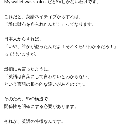
My wallet was stolen. だとSVしかないわけです。
これだと、英語ネイティブからすれば、
「誰に財布を盗られたんだ！」ってなります。
日本人からすれば、
「いや、誰かが盗ったんだよ！それくらいわかるだろ！」
って思いますが、
最初にも言ったように、
「英語は言葉にして言わないとわからない」
という言語の根本的な違いがあるのです。
そのため、SVO構造で、
関係性を明確にする必要があります。
それが、英語の特徴なんです。