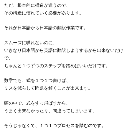
ただ、根本的に構造が違うので、
その構造に慣れていく必要があります。
それが日本語から日本語の翻訳作業です。
スムーズに喋れないのに、
いきなり日本語から英語に翻訳しようするから出来ないだけ
で、
ちゃんと１つずつのステップを踏めばいいだけです。
数学でも、式を１つ１つ書けば、
ミスを減らして問題を解くことが出来ます。
頭の中で、式をすっ飛ばすから、
うまく出来なかったり、間違ってしまいます。
そうじゃなくて、１つ１つプロセスを踏むのです。