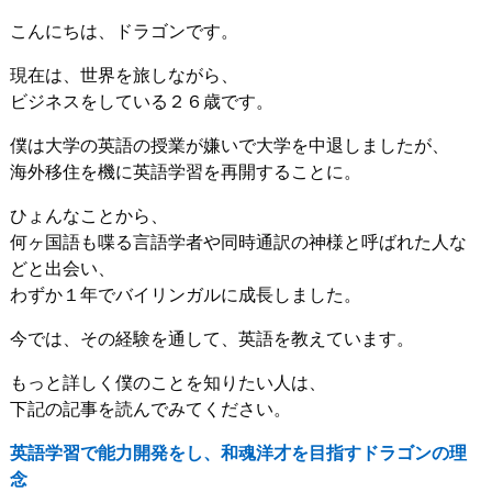
こんにちは、ドラゴンです。
現在は、世界を旅しながら、
ビジネスをしている２６歳です。
僕は大学の英語の授業が嫌いで大学を中退しましたが、
海外移住を機に英語学習を再開することに。
ひょんなことから、
何ヶ国語も喋る言語学者や同時通訳の神様と呼ばれた人な
どと出会い、
わずか１年でバイリンガルに成長しました。
今では、その経験を通して、英語を教えています。
もっと詳しく僕のことを知りたい人は、
下記の記事を読んでみてください。
英語学習で能力開発をし、和魂洋才を目指すドラゴンの理
念