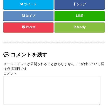
ツイート
シェア
はてブ
Pocket
feedly
コメントを残す
メールアドレスが公開されることはありません。
*
が付いている欄
は必須項目です
コメント