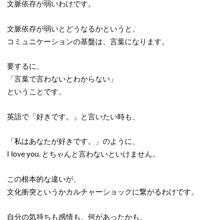
文脈依存が弱いわけです。
文脈依存が弱いとどうなるかというと、
コミュニケーションの基盤は、言葉になります。
要するに、
「言葉で言わないとわからない」
ということです。
英語で「好きです。」と言いたい時も、
「私はあなたが好きです。」のように、
I love you. とちゃんと言わないといけません。
この根本的な違いが、
文化衝突というかカルチャーショックに繋がるわけです。
自分の気持ちも感情も、何があったかも、