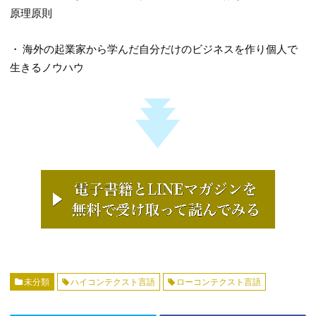
原理原則
・ 海外の起業家から学んだ自分だけのビジネスを作り個人で
生きるノウハウ
未分類
ハイコンテクスト言語
ローコンテクスト言語