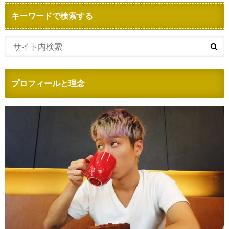
キーワードで検索する
プロフィールと理念