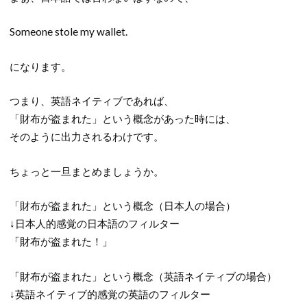
Someone stole my wallet.
になります。
つまり、英語ネイティブであれば、
「財布が盗まれた」という概念があった時には、
そのように出力されるわけです。
ちょっと一旦まとめましょうか。
「財布が盗まれた」という概念（日本人の場合）
↓日本人的感覚の日本語のフィルター
「財布が盗まれた！」
「財布が盗まれた」という概念（英語ネイティブの場合）
↓英語ネイティブ的感覚の英語のフィルター