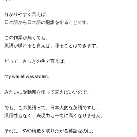
分かりやすく言えば、
日本語から日本語の翻訳をすることです。
この作業が無くても、
英語が喋れると言えば、喋ることはできます。
だって、さっきの例で言えば、
My wallet was stolen.
みたいに受動態を使って言えばいいので。
でも、この英語って、日本人的な英語ですし、
汎用性もなく、表現力も一向に高くなりません。
それに、SVO構造を取りたがる英語なのに、