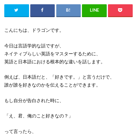
こんにちは、ドラゴンです。
今日は言語学的な話ですが、
ネイティブらしい英語をマスターするために、
英語と日本語における根本的な違いを話します。
例えば、日本語だと、「好きです。」と言うだけで、
誰が誰を好きなのかを伝えることができます。
もし自分が告白された時に、
「え、君、俺のこと好きなの？」
って言ったら、