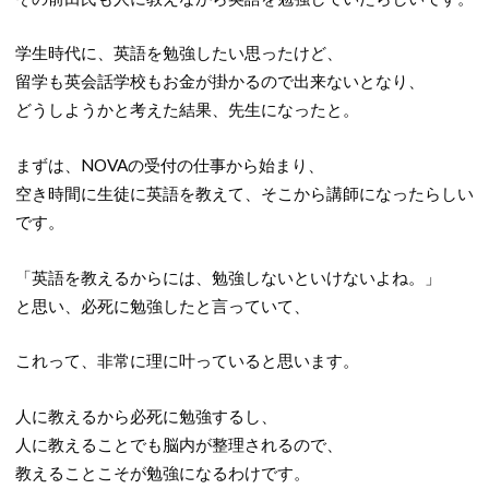
学生時代に、英語を勉強したい思ったけど、
留学も英会話学校もお金が掛かるので出来ないとなり、
どうしようかと考えた結果、先生になったと。
まずは、NOVAの受付の仕事から始まり、
空き時間に生徒に英語を教えて、そこから講師になったらしい
です。
「英語を教えるからには、勉強しないといけないよね。」
と思い、必死に勉強したと言っていて、
これって、非常に理に叶っていると思います。
人に教えるから必死に勉強するし、
人に教えることでも脳内が整理されるので、
教えることこそが勉強になるわけです。