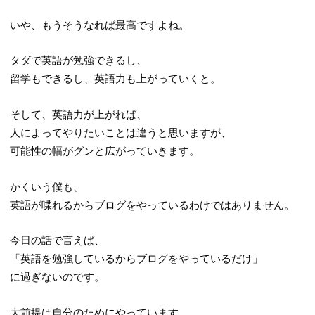
いや、もうそうなれば最高ですよね。
タダで英語が勉強できるし、
留学もできるし、英語力も上がっていくと。
そして、英語力が上がれば、
人によってやりたいことは違うと思いますが、
可能性の幅がグンと広がっていきます。
かくいう僕も、
英語が喋れるからブログをやっているわけではありません。
今日の話で言えば、
「英語を勉強しているからブログをやっているだけ」
に過ぎないのです。
大前提は自分のためにやっています。