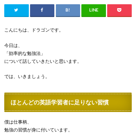
こんにちは、ドラゴンです。
今日は、
「効率的な勉強法」
について話していきたいと思います。
では、いきましょう。
ほとんどの英語学習者に足りない習慣
僕は仕事柄、
勉強の習慣が身に付いています。