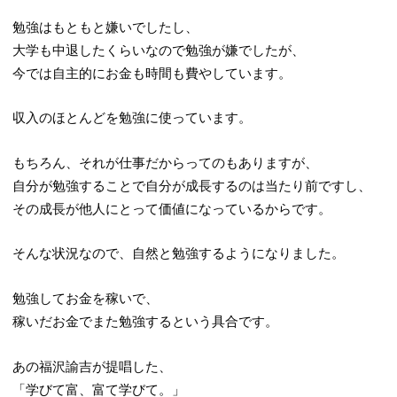
勉強はもともと嫌いでしたし、
大学も中退したくらいなので勉強が嫌でしたが、
今では自主的にお金も時間も費やしています。
収入のほとんどを勉強に使っています。
もちろん、それが仕事だからってのもありますが、
自分が勉強することで自分が成長するのは当たり前ですし、
その成長が他人にとって価値になっているからです。
そんな状況なので、自然と勉強するようになりました。
勉強してお金を稼いで、
稼いだお金でまた勉強するという具合です。
あの福沢諭吉が提唱した、
「学びて富、富て学びて。」