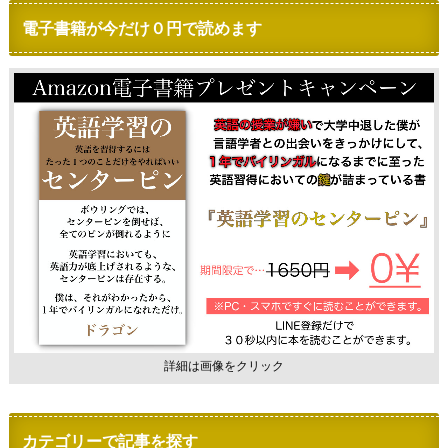
電子書籍が今だけ０円で読めます
詳細は画像をクリック
カテゴリーで記事を探す