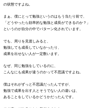
の状態ですよね。
まぁ、僕にとって勉強というのはもう当たり前で、
「どうやったら効率的な勉強と成長ができるのか？」
というのが自分の中でパターン化されています。
でも、周りを見渡しみると、
勉強しても成長していなかったり、
成果を出せない人が一定数います。
なぜ、同じ勉強をしているのに、
こんなにも成果が違うのかって不思議ですよね。
僕はそれがずっと不思議だったんですが、
勉強で成果を出す人とそうでない人の違いは、
あることをしているかどうかだったんです。