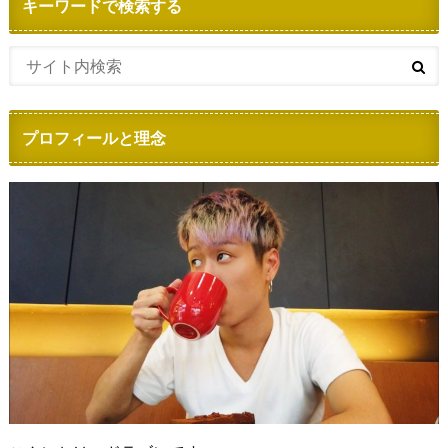
キーワードで検索する
プロフィールと理念