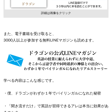
詳細は画像をクリック
また、電子書籍を受け取ると、
3000人以上が参加する無料LINEマガジンも読めます。
学べる内容はこんな感じです。
・僕、ドラゴンがわずか１年でバイリンガルになれた秘密
・「聞き流すだけ」で英語が習得できるアレは本当に効果があ