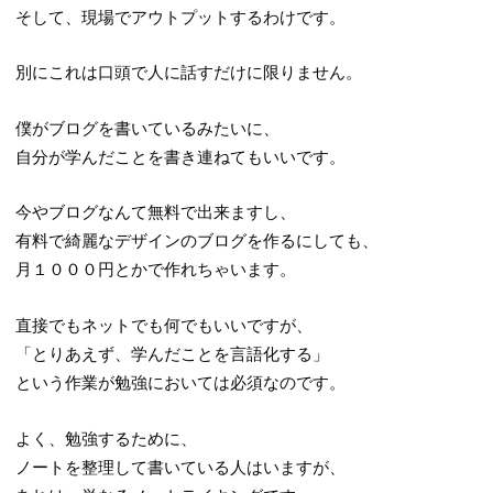
そして、現場でアウトプットするわけです。
別にこれは口頭で人に話すだけに限りません。
僕がブログを書いているみたいに、
自分が学んだことを書き連ねてもいいです。
今やブログなんて無料で出来ますし、
有料で綺麗なデザインのブログを作るにしても、
月１０００円とかで作れちゃいます。
直接でもネットでも何でもいいですが、
「とりあえず、学んだことを言語化する」
という作業が勉強においては必須なのです。
よく、勉強するために、
ノートを整理して書いている人はいますが、