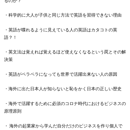
るのか？
・科学的に大人が子供と同じ方法で英語を習得できない理由
・英語が喋れるように見えている人の英語はカタコトの英
語？！
・英文法は覚えれば覚えるほど使えなくなるという罠とその解
決策
・英語がペラペラになっても世界で活躍出来ない人の原因
・海外に出た日本人が知らないと恥をかく日本の正しい歴史
・海外で活躍するために必須のコロナ時代におけるビジネスの
原理原則
・ 海外の起業家から学んだ自分だけのビジネスを作り個人で