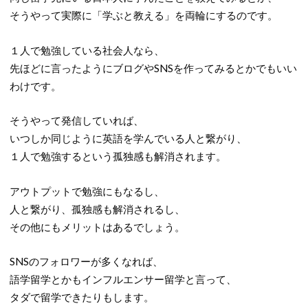
そうやって実際に「学ぶと教える」を両輪にするのです。
１人で勉強している社会人なら、
先ほどに言ったようにブログやSNSを作ってみるとかでもいい
わけです。
そうやって発信していれば、
いつしか同じように英語を学んでいる人と繋がり、
１人で勉強するという孤独感も解消されます。
アウトプットで勉強にもなるし、
人と繋がり、孤独感も解消されるし、
その他にもメリットはあるでしょう。
SNSのフォロワーが多くなれば、
語学留学とかもインフルエンサー留学と言って、
タダで留学できたりもします。