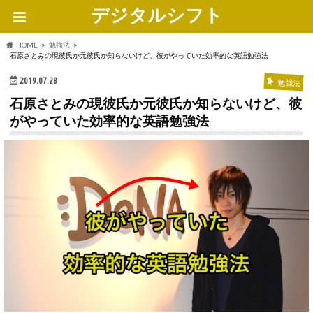
デジタルシフト
HOME
勉強法
石原さとみの現彼氏か元彼氏か知らないけど、彼がやっていた効率的な英語勉強法
2019.07.28
勉強法
石原さとみの現彼氏か元彼氏か知らないけど、彼
がやっていた効率的な英語勉強法