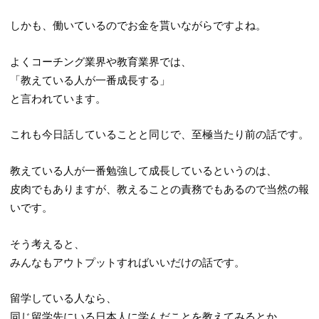
しかも、働いているのでお金を貰いながらですよね。
よくコーチング業界や教育業界では、
「教えている人が一番成長する」
と言われています。
これも今日話していることと同じで、至極当たり前の話です。
教えている人が一番勉強して成長しているというのは、
皮肉でもありますが、教えることの責務でもあるので当然の報
いです。
そう考えると、
みんなもアウトプットすればいいだけの話です。
留学している人なら、
同じ留学先にいる日本人に学んだことを教えてみるとか、