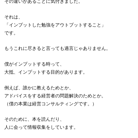
その違いがあることに気付きました。
それは、
「インプットした勉強をアウトプットすること」
です。
もうこれに尽きると言っても過言じゃありません。
僕がインプットする時って、
大抵、インプットする目的があります。
例えば、誰かに教えるためとか、
アドバイスをする経営者の問題解決のためとか。
（僕の本業は経営コンサルティングです。）
そのために、本を読んだり、
人に会って情報収集をしています。