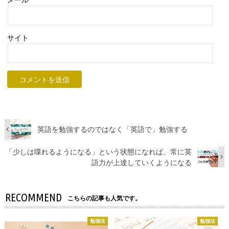
メール
*
サイト
英語を勉強するのではなく「英語で」勉強する
「少しは喋れるようになる」という状態になれば、常に英
語力が上達していくようになる
RECOMMEND
こちらの記事も人気です。
勉強法
勉強法