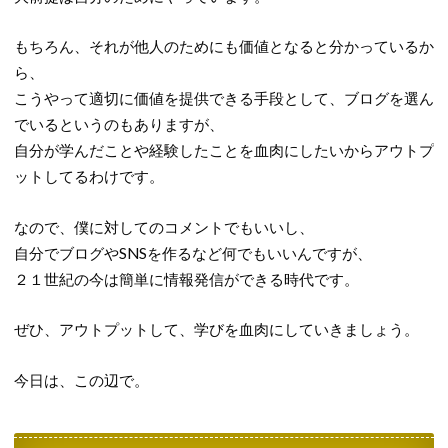
もちろん、それが他人のためにも価値となると分かっているか
ら、
こうやって適切に価値を提供できる手段として、ブログを選ん
でいるというのもありますが、
自分が学んだことや経験したことを血肉にしたいからアウトプ
ットしてるわけです。
なので、僕に対してのコメントでもいいし、
自分でブログやSNSを作るなど何でもいいんですが、
２１世紀の今は簡単に情報発信ができる時代です。
ぜひ、アウトプットして、学びを血肉にしていきましょう。
今日は、この辺で。