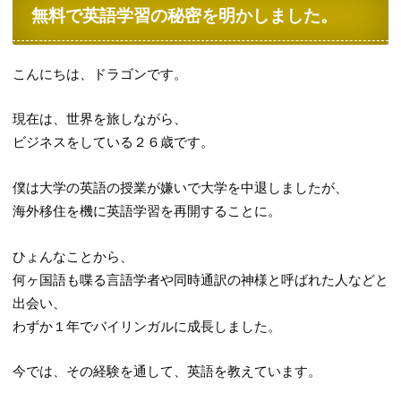
無料で英語学習の秘密を明かしました。
こんにちは、ドラゴンです。
現在は、世界を旅しながら、
ビジネスをしている２６歳です。
僕は大学の英語の授業が嫌いで大学を中退しましたが、
海外移住を機に英語学習を再開することに。
ひょんなことから、
何ヶ国語も喋る言語学者や同時通訳の神様と呼ばれた人などと
出会い、
わずか１年でバイリンガルに成長しました。
今では、その経験を通して、英語を教えています。