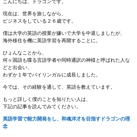
こんにちは、ドラゴンです。
現在は、世界を旅しながら、
ビジネスをしている２６歳です。
僕は大学の英語の授業が嫌いで大学を中退しましたが、
海外移住を機に英語学習を再開することに。
ひょんなことから、
何ヶ国語も喋る言語学者や同時通訳の神様と呼ばれた人な
どと出会い、
わずか１年でバイリンガルに成長しました。
今では、その経験を通して、英語を教えています。
もっと詳しく僕のことを知りたい人は、
下記の記事を読んでみてください。
英語学習で能力開発をし、和魂洋才を目指すドラゴンの理
念