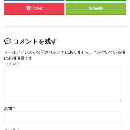
Pocket
feedly
コメントを残す
メールアドレスが公開されることはありません。
*
が付いている欄
は必須項目です
コメント
名前
*