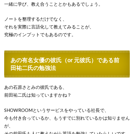
一緒に学び、教え合うこととかもあるでしょう。
ノートを整理するだけでなく、
それを実際に言語化して教えてみることが、
究極のインプットでもあるのです。
あの有名女優の彼氏（or 元彼氏）である前
田祐二氏の勉強法
あの石原さとみの彼氏である、
前田祐二氏は知っていますかね？
SHOWROOMというサービスをやっている社長で、
今も付き合っているか、もうすでに別れているかは知りません
が、
その前田氏も人に教えながら英語を勉強していたらしいです。