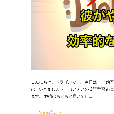
こんにちは、ドラゴンです。 今日は、 「効
は、いきましょう。 ほとんどの英語学習者に
ます。 勉強はもともと嫌いでし…
続きを読む